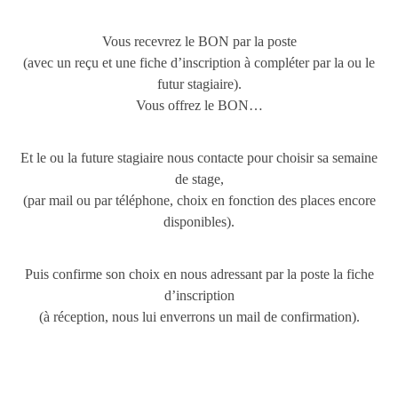
Vous recevrez le BON par la poste
(avec un reçu et une fiche d’inscription à compléter par la ou le
futur stagiaire).
Vous offrez le BON…
Et le ou la future stagiaire nous contacte pour choisir sa semaine
de stage
,
(
par mail ou par téléphone
, choix en fonction des places encore
disponibles).
Puis confirme son choix en nous adressant par la poste la fiche
d’inscription
(à réception, nous lui enverrons un mail de confirmation).