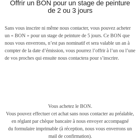
Offrir un BON pour un stage de peinture
de 2 ou 3 jours
Sans vous inscrire ni même
nous contacter
, vous pouvez acheter
un « BON » pour un
stage de peinture de 5 jours
. Ce BON que
nous vous enverrons, n’est pas nominatif et sera valable un an à
compter de la date d’émission, vous pourrez l’offrir à l’un ou l’une
de vos proches qui ensuite nous contactera pour s’inscrire.
Vous achetez le BON.
Vous pouvez effectuer cet achat sans nous contacter au préalable,
en réglant par chèque bancaire à nous envoyer accompagné
du
formulaire imprimable
(à réception, nous vous enverrons un
mail de confirmation).