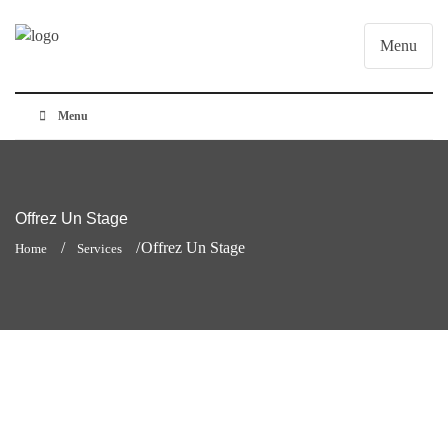
Menu
Menu
Offrez Un Stage
Offrez Un Stage
Home
Services