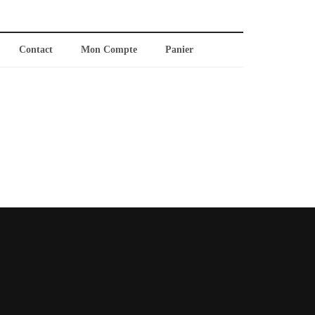
Contact
Mon Compte
Panier