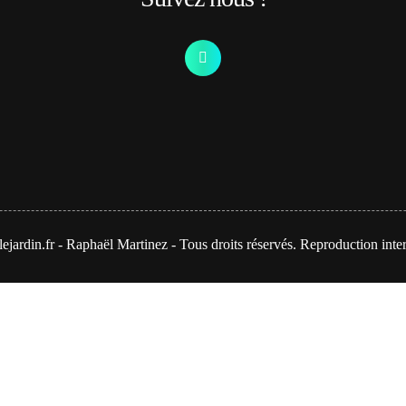
jardin.fr - Raphaël Martinez - Tous droits réservés. Reproduction inter