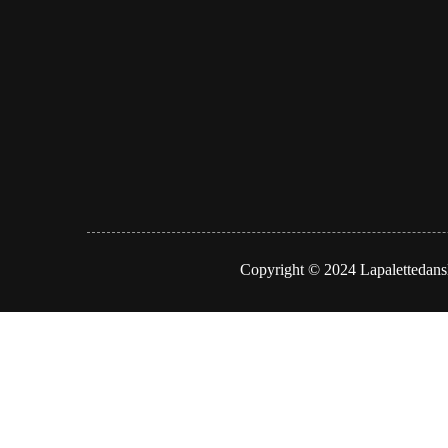
Copyright © 2024 Lapalettedansle